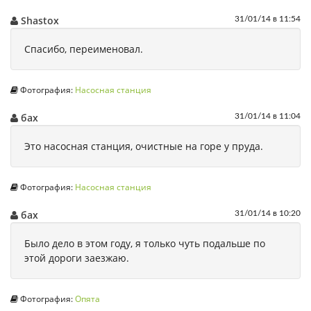
Shastox
31/01/14 в 11:54
Спасибо, переименовал.
Фотография:
Насосная станция
бах
31/01/14 в 11:04
Это насосная станция, очистные на горе у пруда.
Фотография:
Насосная станция
бах
31/01/14 в 10:20
Было дело в этом году, я только чуть подальше по
этой дороги заезжаю.
Фотография:
Опята