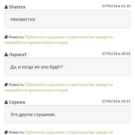
Shastox
27/01/14 в 21:10
Неизвестно
Новость:
Публичное слушание о строительстве завода по
переработке органических отходов
ЛарисаТ
27/01/14 в 18:22
Да, и когда же оно будет?
Новость:
Публичное слушание о строительстве завода по
переработке органических отходов
Сережа
27/01/14 в 14:15
Это другое слушание.
Новость:
Публичное слушание о строительстве завода по