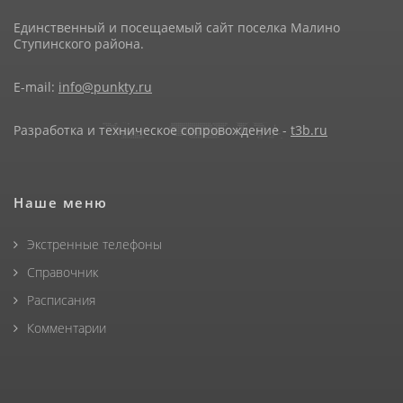
Единственный и посещаемый сайт поселка Малино
Ступинского района.
E-mail:
info@punkty.ru
Разработка и техническое сопровождение -
t3b.ru
Наше меню
Экстренные телефоны
Справочник
Расписания
Комментарии