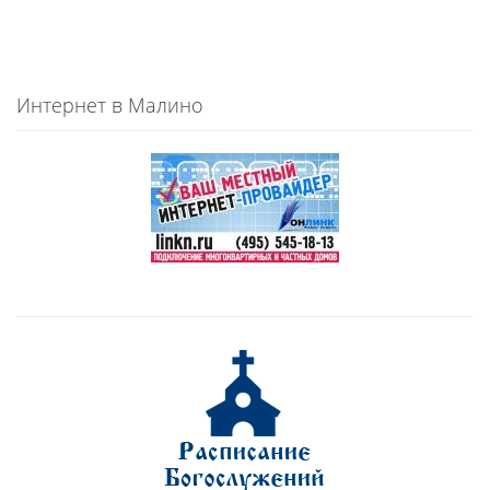
Интернет в Малино