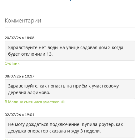
Комментарии
20/07/26 в 18:08
Здравствуйте нет воды на улице садовая дом 2 когда
будет отключили 13.
ОнЛинк
08/07/26 в 10:37
Здравствуйте, как попасть на приём к участковому
деревня алфимово.
В Малино сменился участковый
02/07/26 в 19:01
Не могу дождаться подключение. Купила роутер, как
девушка оператор сказала и жду 3 недели.