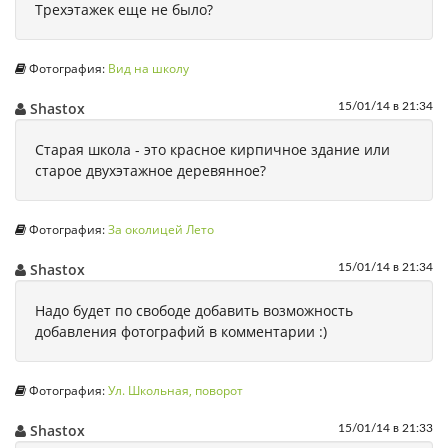
Трехэтажек еще не было?
Фотография:
Вид на школу
Shastox
15/01/14 в 21:34
Старая школа - это красное кирпичное здание или
старое двухэтажное деревянное?
Фотография:
За околицей Лето
Shastox
15/01/14 в 21:34
Надо будет по свободе добавить возможность
добавления фотографий в комментарии :)
Фотография:
Ул. Школьная, поворот
Shastox
15/01/14 в 21:33