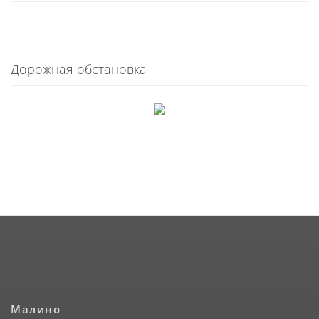
Дорожная обстановка
Малино