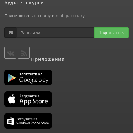
Будьте в курсе
Подпишитесь на нашу e-mail рассылку
Подписаться
Приложения