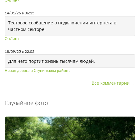
ОнЛинк
14/01/26 в 06:15
Тестовое сообщение о подключении интернета в
частном секторе.
ОнЛинк
18/09/25 в 22:02
Для чего портит жизнь тысячям людей.
Новая дорога в Ступинском районе
Все комментарии →
Случайное фото