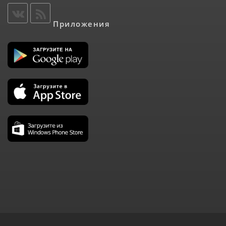
Приложения