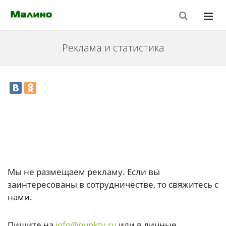
Реклама и статистика
Мы не размещаем рекламу. Если вы
заинтересованы в сотрудничестве, то свяжитесь с
нами.
Пишите на
info@punkty.ru
или в личные