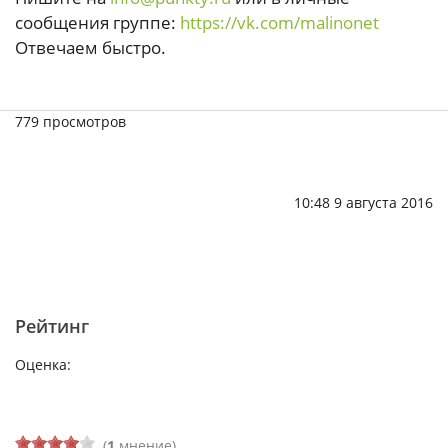
сообщения группе:
https://vk.com/malinonet
Отвечаем быстро.
779 просмотров
10:48 9 августа 2016
Рейтинг
Оценка:
(
1
мнение)