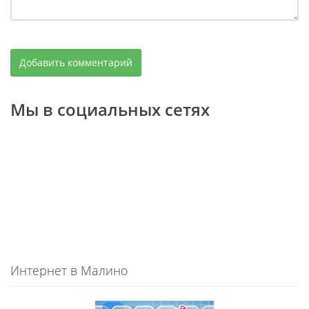
Мы в социальных сетях
Интернет в Малино