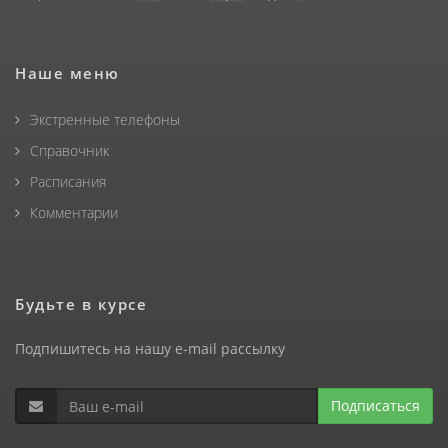
Наше меню
Экстренные телефоны
Справочник
Расписания
Комментарии
Будьте в курсе
Подпишитесь на нашу e-mail рассылку
Подписаться