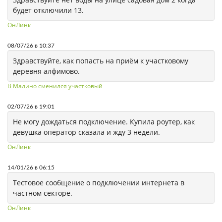
будет отключили 13.
ОнЛинк
08/07/26 в 10:37
Здравствуйте, как попасть на приём к участковому
деревня алфимово.
В Малино сменился участковый
02/07/26 в 19:01
Не могу дождаться подключение. Купила роутер, как
девушка оператор сказала и жду 3 недели.
ОнЛинк
14/01/26 в 06:15
Тестовое сообщение о подключении интернета в
частном секторе.
ОнЛинк