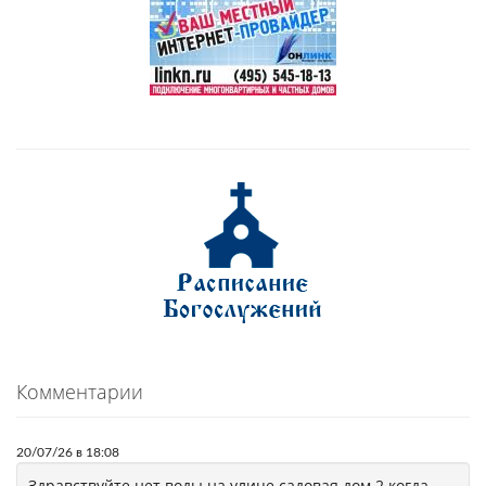
Комментарии
20/07/26 в 18:08
Здравствуйте нет воды на улице садовая дом 2 когда