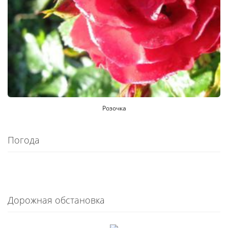
Розочка
Погода
Дорожная обстановка