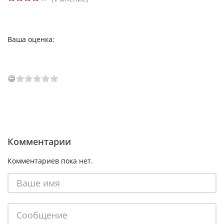
Ваша оценка:
Комментарии
Комментариев пока нет.