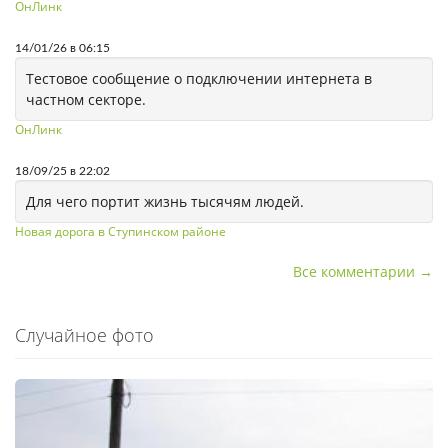
ОнЛинк
14/01/26 в 06:15
Тестовое сообщение о подключении интернета в
частном секторе.
ОнЛинк
18/09/25 в 22:02
Для чего портит жизнь тысячям людей.
Новая дорога в Ступинском районе
Все комментарии →
Случайное фото