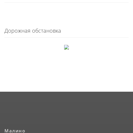
Дорожная обстановка
Малино