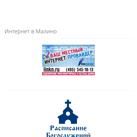
Интернет в Малино