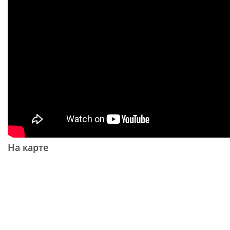
На карте