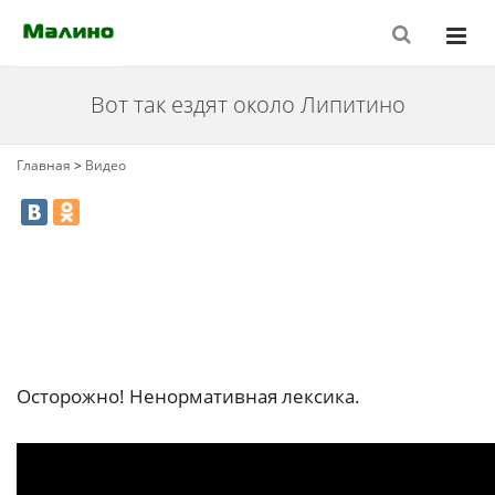
Вот так ездят около Липитино
Главная
>
Видео
Осторожно! Ненормативная лексика.