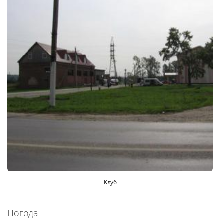
Клуб
Погода