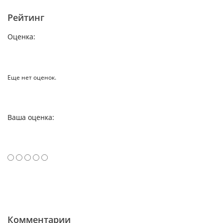
Рейтинг
Оценка:
Еще нет оценок.
Ваша оценка:
Комментарии