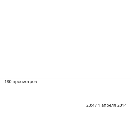
180 просмотров
23:47 1 апреля 2014