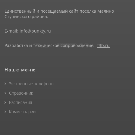
Единственный и посещаемый сайт поселка Малино
Ступинского района.
E-mail:
info@punkty.ru
Разработка и техническое сопровождение -
t3b.ru
Наше меню
Экстренные телефоны
Справочник
Расписания
Комментарии