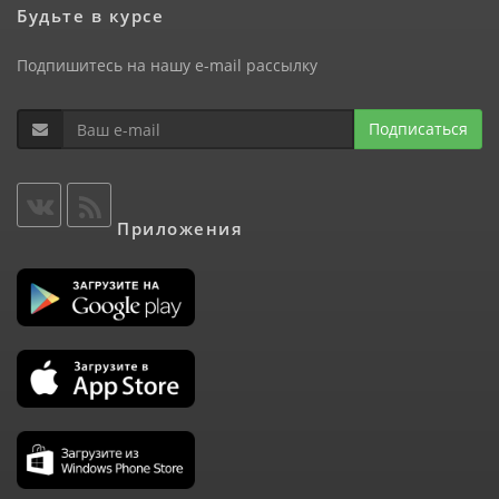
Будьте в курсе
Подпишитесь на нашу e-mail рассылку
Подписаться
Приложения