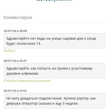
Комментарии
20/07/26 в 18:08
Здравствуйте нет воды на улице садовая дом 2 когда
будет отключили 13.
ОнЛинк
08/07/26 в 10:37
Здравствуйте, как попасть на приём к участковому
деревня алфимово.
В Малино сменился участковый
02/07/26 в 19:01
Не могу дождаться подключение. Купила роутер, как
девушка оператор сказала и жду 3 недели.