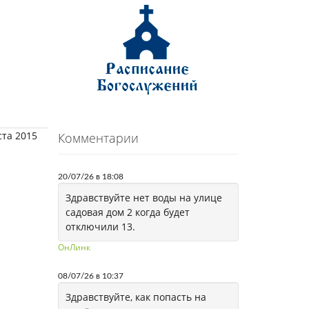
ста 2015
Комментарии
20/07/26 в 18:08
Здравствуйте нет воды на улице
садовая дом 2 когда будет
отключили 13.
ОнЛинк
08/07/26 в 10:37
Здравствуйте, как попасть на