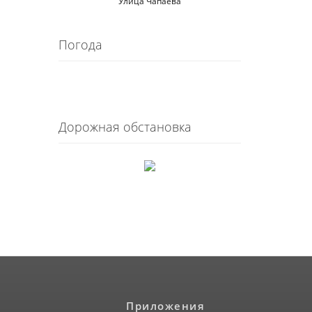
Улица Чапаева
Погода
Дорожная обстановка
Приложения