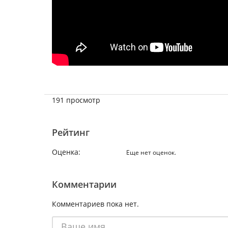
191 просмотр
Рейтинг
Оценка:
Еще нет оценок.
Комментарии
Комментариев пока нет.