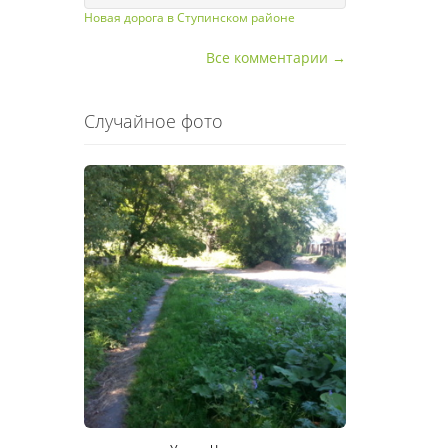
Новая дорога в Ступинском районе
Все комментарии →
Случайное фото