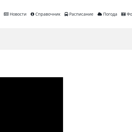
Новости
Справочник
Расписание
Погода
Фо