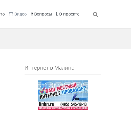
то
Видео
Вопросы
О проекте
Интернет в Малино