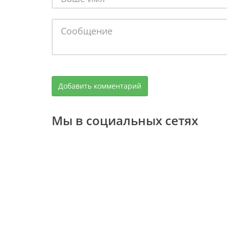
Мы в социальных сетях