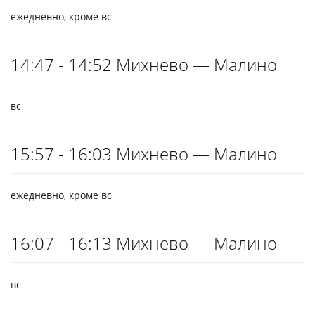
ежедневно, кроме вс
14:47 - 14:52 Михнево — Малино
вс
15:57 - 16:03 Михнево — Малино
ежедневно, кроме вс
16:07 - 16:13 Михнево — Малино
вс