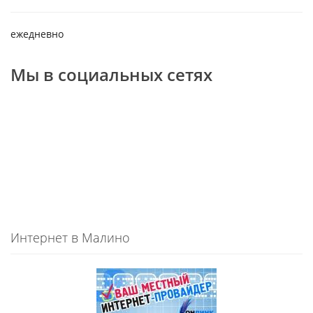
ежедневно
Мы в социальных сетях
Интернет в Малино