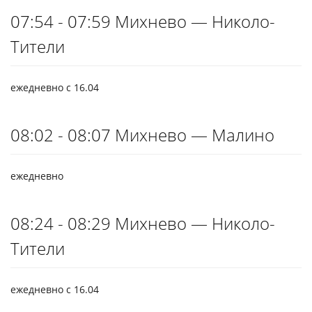
07:54 - 07:59 Михнево — Николо-
Тители
ежедневно с 16.04
08:02 - 08:07 Михнево — Малино
ежедневно
08:24 - 08:29 Михнево — Николо-
Тители
ежедневно с 16.04