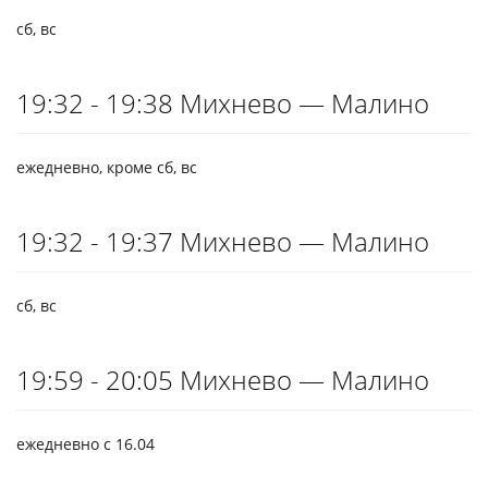
сб, вс
19:32 - 19:38 Михнево — Малино
ежедневно, кроме сб, вс
19:32 - 19:37 Михнево — Малино
сб, вс
19:59 - 20:05 Михнево — Малино
ежедневно с 16.04