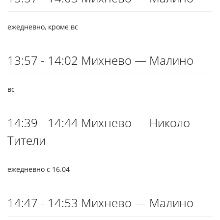
ежедневно, кроме вс
13:57 - 14:02 Михнево — Малино
вс
14:39 - 14:44 Михнево — Николо-
Тители
ежедневно с 16.04
14:47 - 14:53 Михнево — Малино