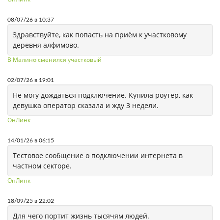
08/07/26 в 10:37
Здравствуйте, как попасть на приём к участковому
деревня алфимово.
В Малино сменился участковый
02/07/26 в 19:01
Не могу дождаться подключение. Купила роутер, как
девушка оператор сказала и жду 3 недели.
ОнЛинк
14/01/26 в 06:15
Тестовое сообщение о подключении интернета в
частном секторе.
ОнЛинк
18/09/25 в 22:02
Для чего портит жизнь тысячям людей.