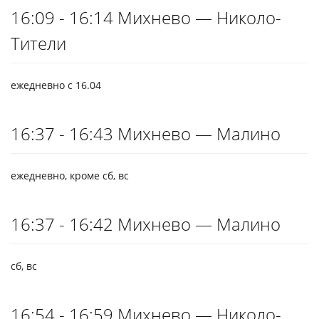
16:09 - 16:14 Михнево — Николо-
Тители
ежедневно с 16.04
16:37 - 16:43 Михнево — Малино
ежедневно, кроме сб, вс
16:37 - 16:42 Михнево — Малино
сб, вс
16:54 - 16:59 Михнево — Николо-