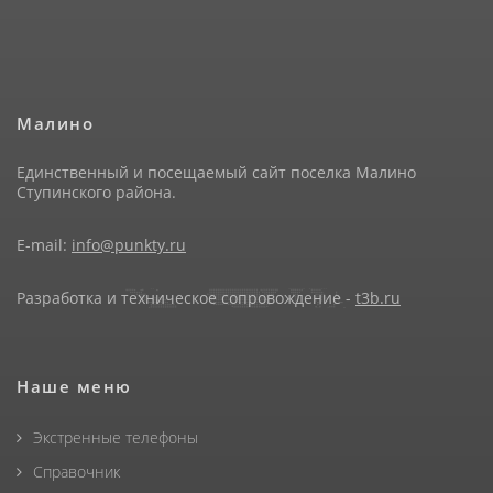
Малино
Единственный и посещаемый сайт поселка Малино
Ступинского района.
E-mail:
info@punkty.ru
Разработка и техническое сопровождение -
t3b.ru
Наше меню
Экстренные телефоны
Справочник