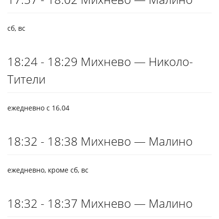
сб, вс
18:24 - 18:29 Михнево — Николо-
Тители
ежедневно с 16.04
18:32 - 18:38 Михнево — Малино
ежедневно, кроме сб, вс
18:32 - 18:37 Михнево — Малино