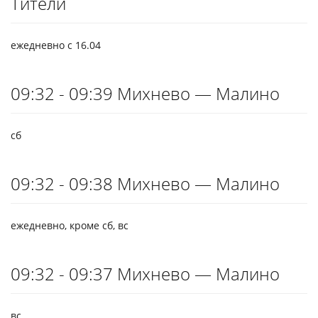
Тители
ежедневно с 16.04
09:32 - 09:39 Михнево — Малино
сб
09:32 - 09:38 Михнево — Малино
ежедневно, кроме сб, вс
09:32 - 09:37 Михнево — Малино
вс