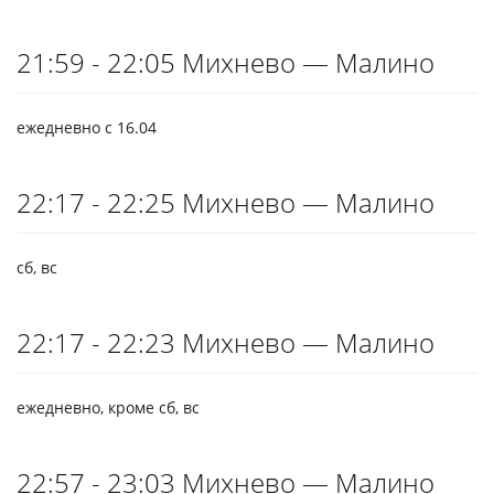
21:59 - 22:05 Михнево — Малино
ежедневно с 16.04
22:17 - 22:25 Михнево — Малино
сб, вс
22:17 - 22:23 Михнево — Малино
ежедневно, кроме сб, вс
22:57 - 23:03 Михнево — Малино