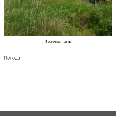
Восточная часть
Погода