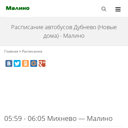
Расписание автобусов Дубнево (Новые
дома) - Малино
Главная
>
Расписания
05:59 - 06:05 Михнево — Малино