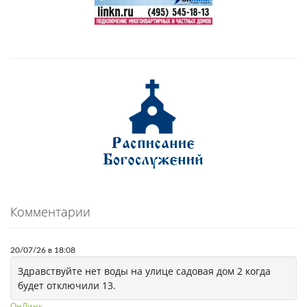
Комментарии
20/07/26 в 18:08
Здравствуйте нет воды на улице садовая дом 2 когда
будет отключили 13.
ОнЛинк