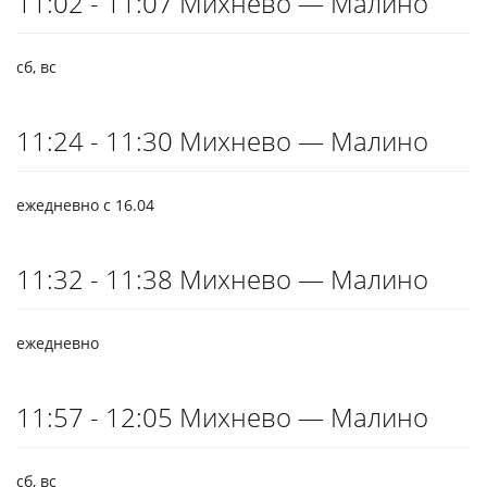
11:02 - 11:07 Михнево — Малино
сб, вс
11:24 - 11:30 Михнево — Малино
ежедневно с 16.04
11:32 - 11:38 Михнево — Малино
ежедневно
11:57 - 12:05 Михнево — Малино
сб, вс