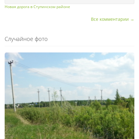
Новая дорога в Ступинском районе
Все комментарии →
Случайное фото