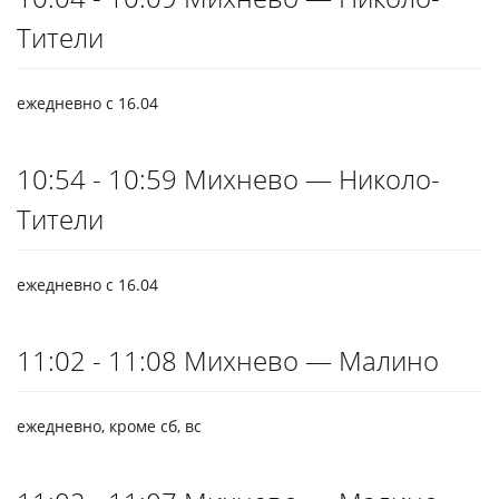
Тители
ежедневно с 16.04
10:54 - 10:59 Михнево — Николо-
Тители
ежедневно с 16.04
11:02 - 11:08 Михнево — Малино
ежедневно, кроме сб, вс