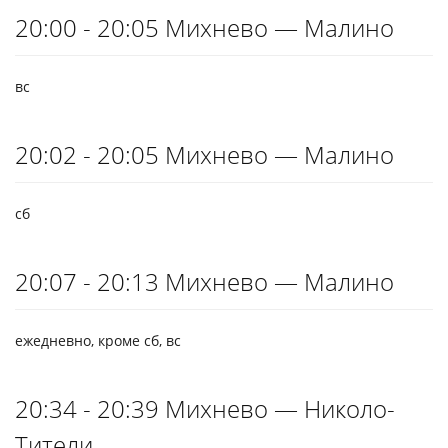
20:00 - 20:05 Михнево — Малино
вс
20:02 - 20:05 Михнево — Малино
сб
20:07 - 20:13 Михнево — Малино
ежедневно, кроме сб, вс
20:34 - 20:39 Михнево — Николо-
Тители