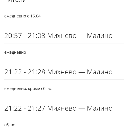
ежедневно с 16.04
20:57 - 21:03 Михнево — Малино
ежедневно
21:22 - 21:28 Михнево — Малино
ежедневно, кроме сб, вс
21:22 - 21:27 Михнево — Малино
сб, вс