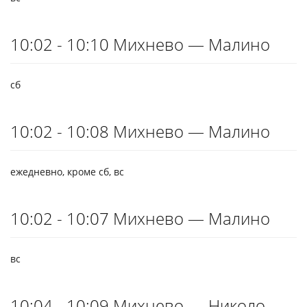
10:02 - 10:10 Михнево — Малино
сб
10:02 - 10:08 Михнево — Малино
ежедневно, кроме сб, вс
10:02 - 10:07 Михнево — Малино
вс
10:04 - 10:09 Михнево — Николо-