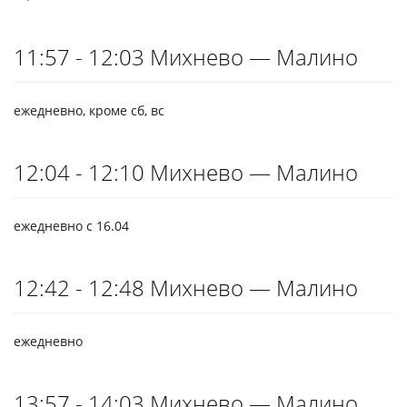
11:57 - 12:03 Михнево — Малино
ежедневно, кроме сб, вс
12:04 - 12:10 Михнево — Малино
ежедневно с 16.04
12:42 - 12:48 Михнево — Малино
ежедневно
13:57 - 14:03 Михнево — Малино