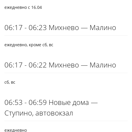
ежедневно с 16.04
06:17 - 06:23 Михнево — Малино
ежедневно, кроме сб, вс
06:17 - 06:22 Михнево — Малино
сб, вс
06:53 - 06:59 Новые дома —
Ступино, автовокзал
ежедневно