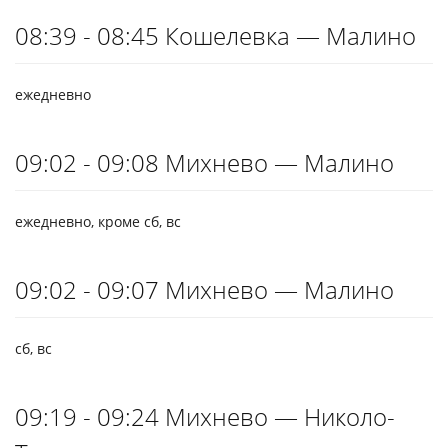
08:39 - 08:45 Кошелевка — Малино
ежедневно
09:02 - 09:08 Михнево — Малино
ежедневно, кроме сб, вс
09:02 - 09:07 Михнево — Малино
сб, вс
09:19 - 09:24 Михнево — Николо-