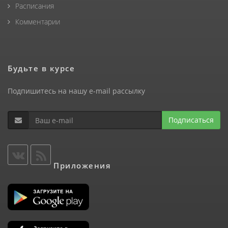
Расписания
Комментарии
Будьте в курсе
Подпишитесь на нашу e-mail рассылку
Подписаться
Приложения