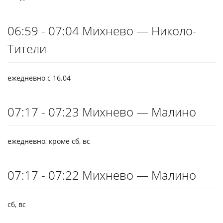
06:59 - 07:04 Михнево — Николо-
Тители
ежедневно с 16.04
07:17 - 07:23 Михнево — Малино
ежедневно, кроме сб, вс
07:17 - 07:22 Михнево — Малино
сб, вс