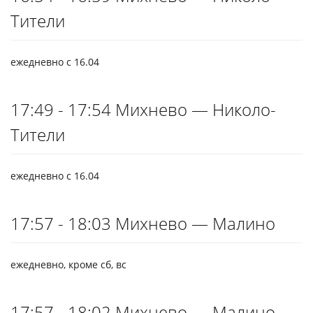
Тители
ежедневно с 16.04
17:49 - 17:54 Михнево — Николо-
Тители
ежедневно с 16.04
17:57 - 18:03 Михнево — Малино
ежедневно, кроме сб, вс
17:57 - 18:02 Михнево — Малино