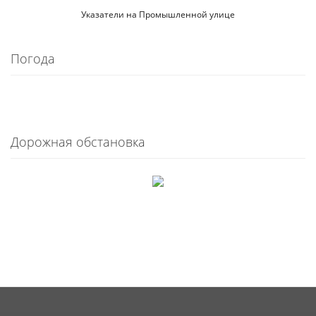
Указатели на Промышленной улице
Погода
Дорожная обстановка