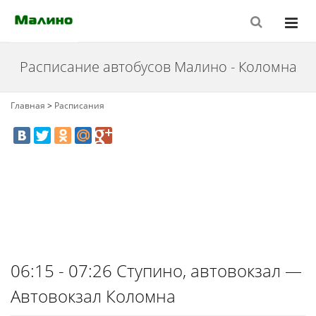
Расписание автобусов Малино - Коломна
Главная
>
Расписания
06:15 - 07:26 Ступино, автовокзал —
Автовокзал Коломна