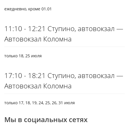
ежедневно, кроме 01.01
11:10 - 12:21 Ступино, автовокзал —
Автовокзал Коломна
только 18, 25 июля
17:10 - 18:21 Ступино, автовокзал —
Автовокзал Коломна
только 17, 18, 19, 24, 25, 26, 31 июля
Мы в социальных сетях