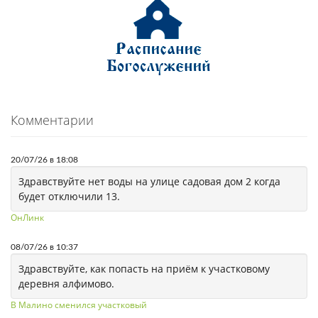
Комментарии
20/07/26 в 18:08
Здравствуйте нет воды на улице садовая дом 2 когда
будет отключили 13.
ОнЛинк
08/07/26 в 10:37
Здравствуйте, как попасть на приём к участковому
деревня алфимово.
В Малино сменился участковый