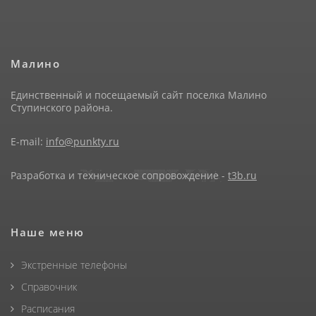
Малино
Единственный и посещаемый сайт поселка Малино
Ступинского района.
E-mail:
info@punkty.ru
Разработка и техническое сопровождение -
t3b.ru
Наше меню
Экстренные телефоны
Справочник
Расписания