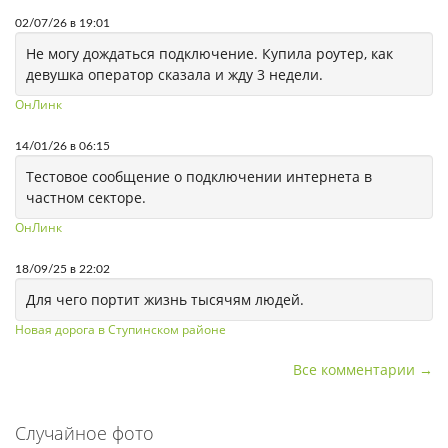
02/07/26 в 19:01
Не могу дождаться подключение. Купила роутер, как
девушка оператор сказала и жду 3 недели.
ОнЛинк
14/01/26 в 06:15
Тестовое сообщение о подключении интернета в
частном секторе.
ОнЛинк
18/09/25 в 22:02
Для чего портит жизнь тысячям людей.
Новая дорога в Ступинском районе
Все комментарии →
Случайное фото