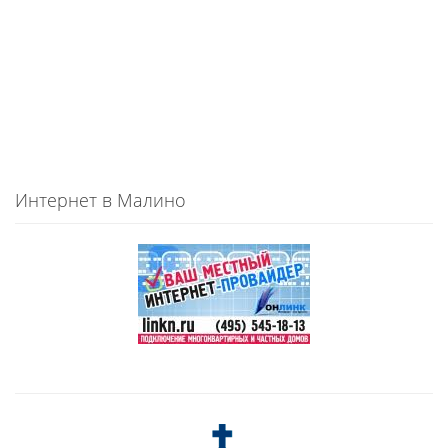
Интернет в Малино