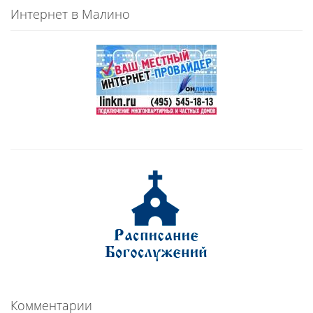
Интернет в Малино
Комментарии