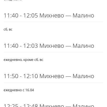
11:40 - 12:05 Михнево — Малино
сб, вс
11:40 - 12:03 Михнево — Малино
ежедневно, кроме сб, вс
11:50 - 12:10 Михнево — Малино
ежедневно с 16.04
12:25 - 12:48 Михнево — Малино