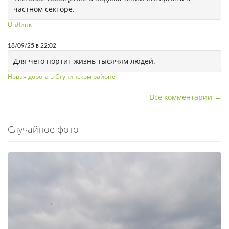
частном секторе.
ОнЛинк
18/09/25 в 22:02
Для чего портит жизнь тысячям людей.
Новая дорога в Ступинском районе
Все комментарии →
Случайное фото