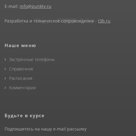
E-mail:
info@punkty.ru
Разработка и техническое сопровождение -
t3b.ru
Наше меню
Экстренные телефоны
Справочник
Расписания
Комментарии
Будьте в курсе
Подпишитесь на нашу e-mail рассылку