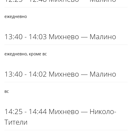
ежедневно
13:40 - 14:03 Михнево — Малино
ежедневно, кроме вс
13:40 - 14:02 Михнево — Малино
вс
14:25 - 14:44 Михнево — Николо-
Тители