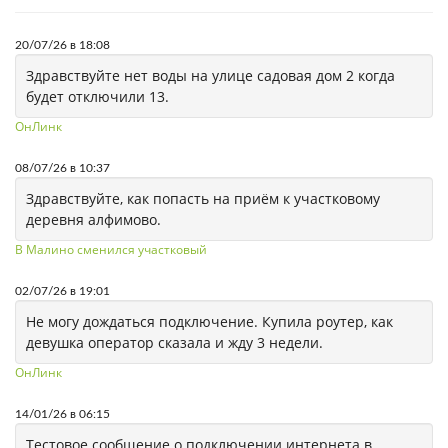
20/07/26 в 18:08
Здравствуйте нет воды на улице садовая дом 2 когда
будет отключили 13.
ОнЛинк
08/07/26 в 10:37
Здравствуйте, как попасть на приём к участковому
деревня алфимово.
В Малино сменился участковый
02/07/26 в 19:01
Не могу дождаться подключение. Купила роутер, как
девушка оператор сказала и жду 3 недели.
ОнЛинк
14/01/26 в 06:15
Тестовое сообщение о подключении интернета в