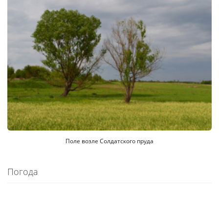
Поле возле Солдатского пруда
Погода