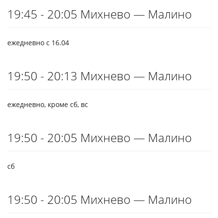
19:45 - 20:05 Михнево — Малино
ежедневно с 16.04
19:50 - 20:13 Михнево — Малино
ежедневно, кроме сб, вс
19:50 - 20:05 Михнево — Малино
сб
19:50 - 20:05 Михнево — Малино