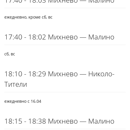
ежедневно, кроме сб, вс
17:40 - 18:02 Михнево — Малино
сб, вс
18:10 - 18:29 Михнево — Николо-
Тители
ежедневно с 16.04
18:15 - 18:38 Михнево — Малино