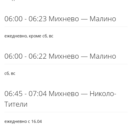
06:00 - 06:23 Михнево — Малино
ежедневно, кроме сб, вс
06:00 - 06:22 Михнево — Малино
сб, вс
06:45 - 07:04 Михнево — Николо-
Тители
ежедневно с 16.04