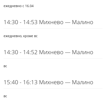
ежедневно с 16.04
14:30 - 14:53 Михнево — Малино
ежедневно, кроме вс
14:30 - 14:52 Михнево — Малино
вс
15:40 - 16:13 Михнево — Малино
вс