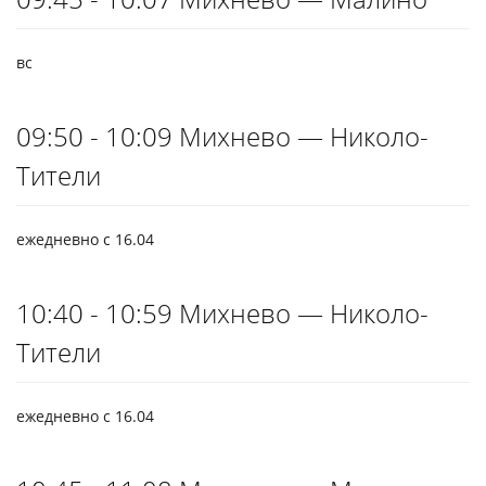
вс
09:50 - 10:09 Михнево — Николо-
Тители
ежедневно с 16.04
10:40 - 10:59 Михнево — Николо-
Тители
ежедневно с 16.04