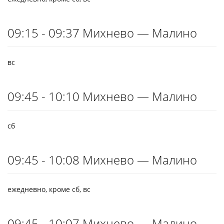
09:15 - 09:37 Михнево — Малино
вс
09:45 - 10:10 Михнево — Малино
сб
09:45 - 10:08 Михнево — Малино
ежедневно, кроме сб, вс
09:45 - 10:07 Михнево — Малино