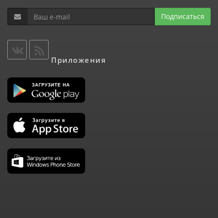
Подписаться
Приложения