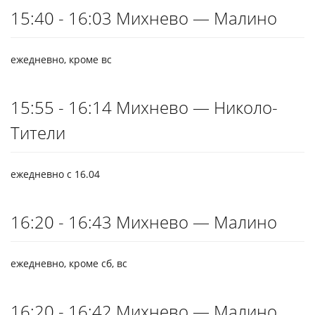
15:40 - 16:03 Михнево — Малино
ежедневно, кроме вс
15:55 - 16:14 Михнево — Николо-
Тители
ежедневно с 16.04
16:20 - 16:43 Михнево — Малино
ежедневно, кроме сб, вс
16:20 - 16:42 Михнево — Малино