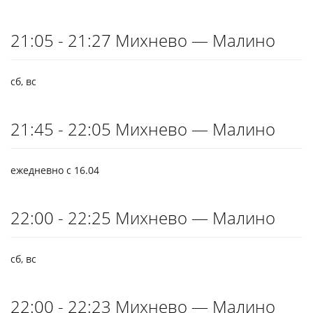
21:05 - 21:27 Михнево — Малино
сб, вс
21:45 - 22:05 Михнево — Малино
ежедневно с 16.04
22:00 - 22:25 Михнево — Малино
сб, вс
22:00 - 22:23 Михнево — Малино