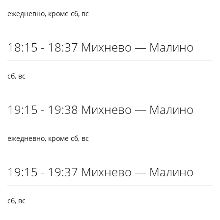
ежедневно, кроме сб, вс
18:15 - 18:37 Михнево — Малино
сб, вс
19:15 - 19:38 Михнево — Малино
ежедневно, кроме сб, вс
19:15 - 19:37 Михнево — Малино
сб, вс