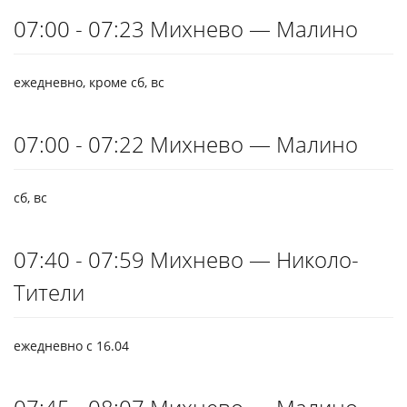
07:00 - 07:23 Михнево — Малино
ежедневно, кроме сб, вс
07:00 - 07:22 Михнево — Малино
сб, вс
07:40 - 07:59 Михнево — Николо-
Тители
ежедневно с 16.04