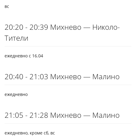
вс
20:20 - 20:39 Михнево — Николо-
Тители
ежедневно с 16.04
20:40 - 21:03 Михнево — Малино
ежедневно
21:05 - 21:28 Михнево — Малино
ежедневно, кроме сб, вс