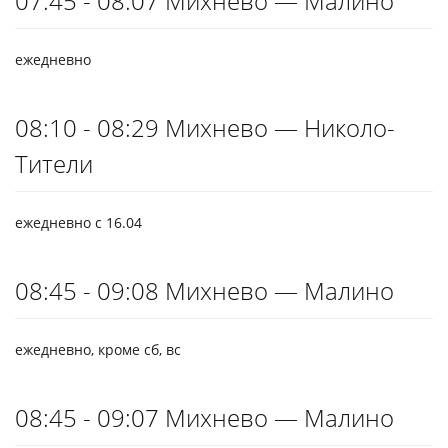
07:45 - 08:07 Михнево — Малино
ежедневно
08:10 - 08:29 Михнево — Николо-
Тители
ежедневно с 16.04
08:45 - 09:08 Михнево — Малино
ежедневно, кроме сб, вс
08:45 - 09:07 Михнево — Малино