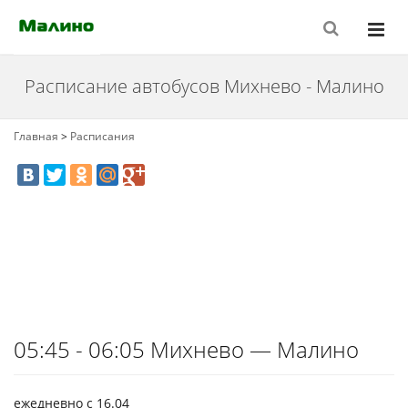
Расписание автобусов Михнево - Малино
Главная
>
Расписания
05:45 - 06:05 Михнево — Малино
ежедневно с 16.04