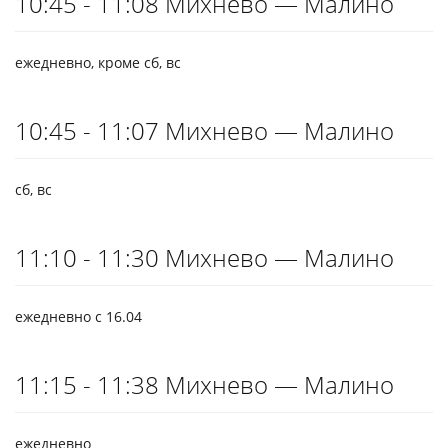
10:45 - 11:08 Михнево — Малино
ежедневно, кроме сб, вс
10:45 - 11:07 Михнево — Малино
сб, вс
11:10 - 11:30 Михнево — Малино
ежедневно с 16.04
11:15 - 11:38 Михнево — Малино
ежедневно