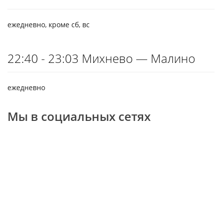
ежедневно, кроме сб, вс
22:40 - 23:03 Михнево — Малино
ежедневно
Мы в социальных сетях