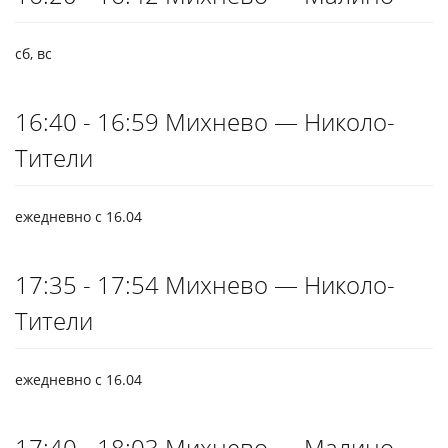
сб, вс
16:40 - 16:59 Михнево — Николо-
Тители
ежедневно с 16.04
17:35 - 17:54 Михнево — Николо-
Тители
ежедневно с 16.04
17:40 - 18:03 Михнево — Малино