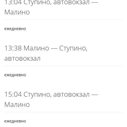
13:04 Ступино, автовокзал —
Малино
ежедневно
13:38 Малино — Ступино,
автовокзал
ежедневно
15:04 Ступино, автовокзал —
Малино
ежедневно