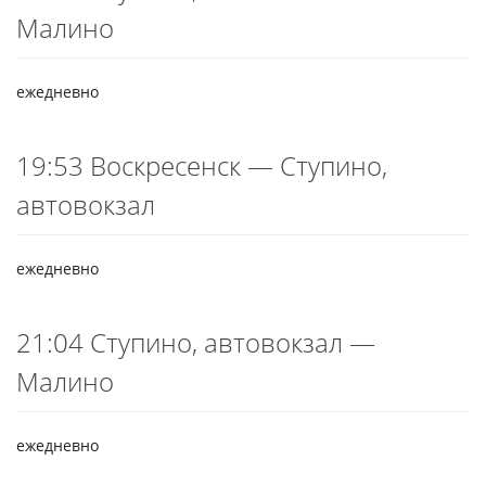
Малино
ежедневно
19:53 Воскресенск — Ступино,
автовокзал
ежедневно
21:04 Ступино, автовокзал —
Малино
ежедневно