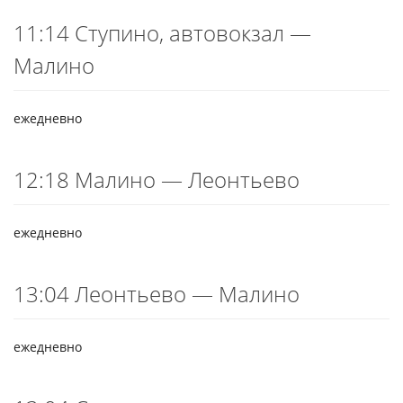
11:14 Ступино, автовокзал —
Малино
ежедневно
12:18 Малино — Леонтьево
ежедневно
13:04 Леонтьево — Малино
ежедневно