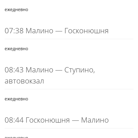
ежедневно
07:38 Малино — Госконюшня
ежедневно
08:43 Малино — Ступино,
автовокзал
ежедневно
08:44 Госконюшня — Малино
ежедневно