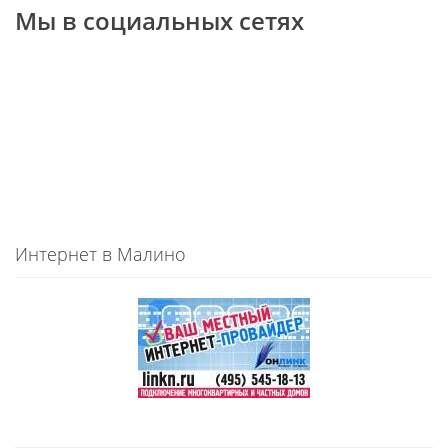
Мы в социальных сетях
Интернет в Малино