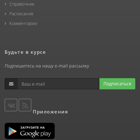
Справочник
Расписания
Комментарии
Будьте в курсе
Подпишитесь на нашу e-mail рассылку
Подписаться
Приложения