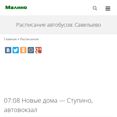
Расписание автобусов: Савельево
Главная
>
Расписания
07:08 Новые дома — Ступино,
автовокзал