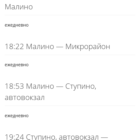
Малино
ежедневно
18:22 Малино — Микрорайон
ежедневно
18:53 Малино — Ступино,
автовокзал
ежедневно
19:24 Ступино, автовокзал —