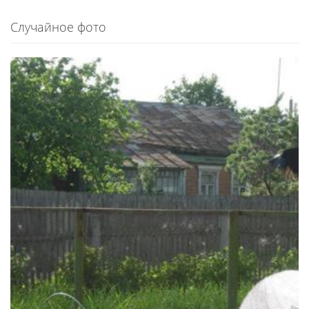
Случайное фото