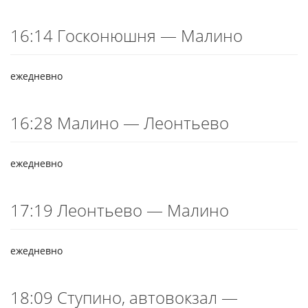
16:14 Госконюшня — Малино
ежедневно
16:28 Малино — Леонтьево
ежедневно
17:19 Леонтьево — Малино
ежедневно
18:09 Ступино, автовокзал —