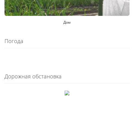
Дом
Погода
Дорожная обстановка