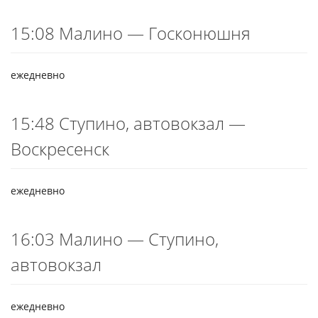
15:08 Малино — Госконюшня
ежедневно
15:48 Ступино, автовокзал —
Воскресенск
ежедневно
16:03 Малино — Ступино,
автовокзал
ежедневно