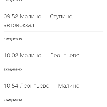
09:58 Малино — Ступино,
автовокзал
ежедневно
10:08 Малино — Леонтьево
ежедневно
10:54 Леонтьево — Малино
ежедневно