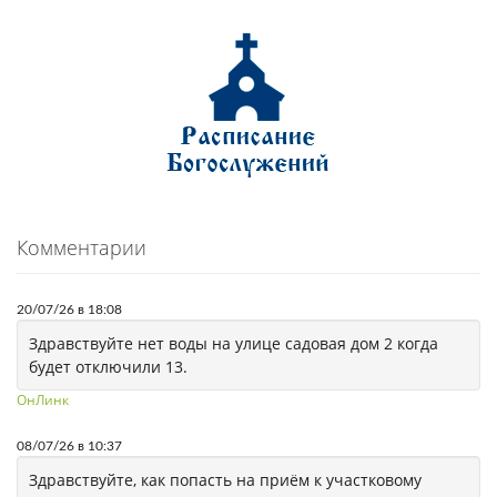
Комментарии
20/07/26 в 18:08
Здравствуйте нет воды на улице садовая дом 2 когда
будет отключили 13.
ОнЛинк
08/07/26 в 10:37
Здравствуйте, как попасть на приём к участковому