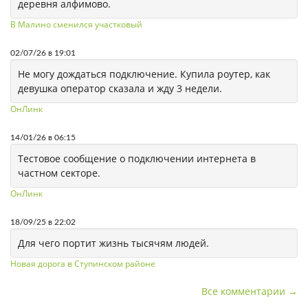
деревня алфимово.
В Малино сменился участковый
02/07/26 в 19:01
Не могу дождаться подключение. Купила роутер, как
девушка оператор сказала и жду 3 недели.
ОнЛинк
14/01/26 в 06:15
Тестовое сообщение о подключении интернета в
частном секторе.
ОнЛинк
18/09/25 в 22:02
Для чего портит жизнь тысячям людей.
Новая дорога в Ступинском районе
Все комментарии →