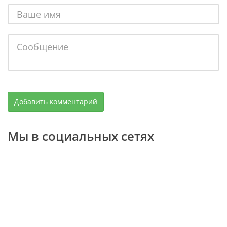
Мы в социальных сетях