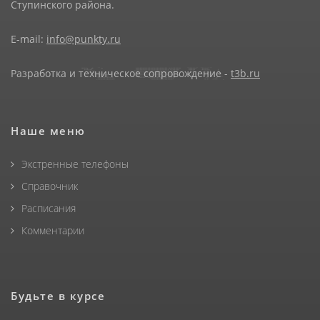
Ступинского района.
E-mail:
info@punkty.ru
Разработка и техническое сопровождение -
t3b.ru
Наше меню
Экстренные телефоны
Справочник
Расписания
Комментарии
Будьте в курсе