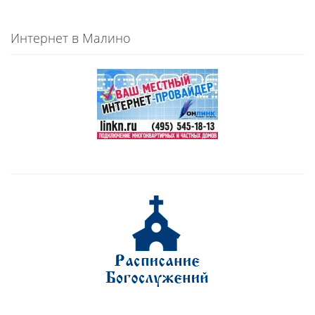
Интернет в Малино