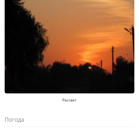
Рассвет
Погода