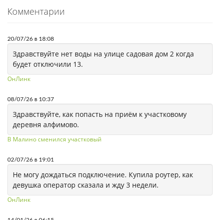
Комментарии
20/07/26 в 18:08
Здравствуйте нет воды на улице садовая дом 2 когда
будет отключили 13.
ОнЛинк
08/07/26 в 10:37
Здравствуйте, как попасть на приём к участковому
деревня алфимово.
В Малино сменился участковый
02/07/26 в 19:01
Не могу дождаться подключение. Купила роутер, как
девушка оператор сказала и жду 3 недели.
ОнЛинк
14/01/26 в 06:15