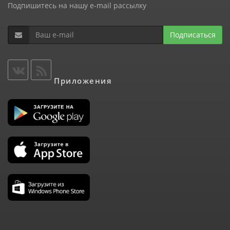
Подпишитесь на нашу e-mail рассылку
Подписаться
Приложения