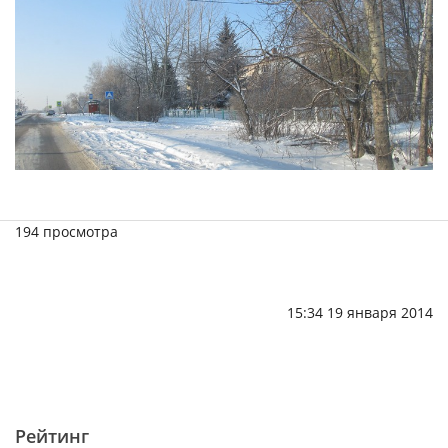
194 просмотра
15:34 19 января 2014
Рейтинг