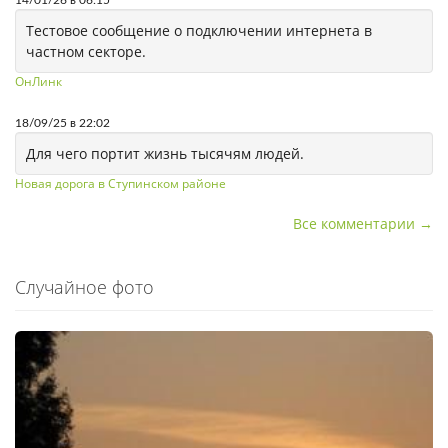
Тестовое сообщение о подключении интернета в
частном секторе.
ОнЛинк
18/09/25 в 22:02
Для чего портит жизнь тысячям людей.
Новая дорога в Ступинском районе
Все комментарии →
Случайное фото