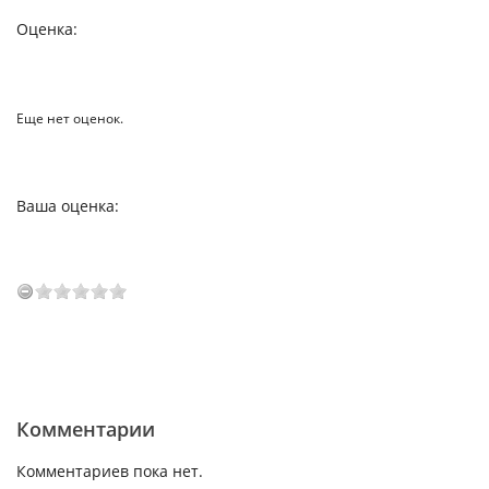
Оценка:
Еще нет оценок.
Ваша оценка:
Комментарии
Комментариев пока нет.