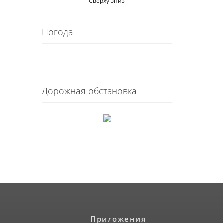
Сверху вниз
Погода
Дорожная обстановка
Приложения