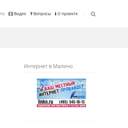
то
Видео
Вопросы
О проекте
Интернет в Малино