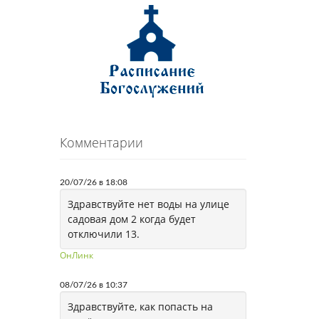
Комментарии
20/07/26 в 18:08
Здравствуйте нет воды на улице
садовая дом 2 когда будет
отключили 13.
ОнЛинк
08/07/26 в 10:37
Здравствуйте, как попасть на