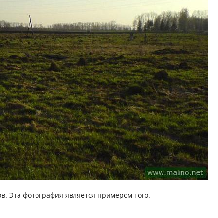
ов. Эта фотография является примером того.