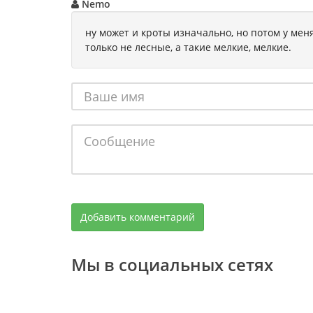
Nemo
ну может и кроты изначально, но потом у меня
только не лесные, а такие мелкие, мелкие.
Мы в социальных сетях