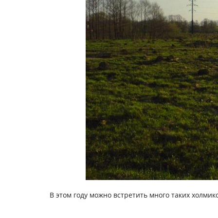
В этом году можно встретить много таких холмик