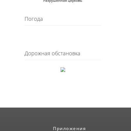
Разрушенная церковь
Погода
Дорожная обстановка
Приложения