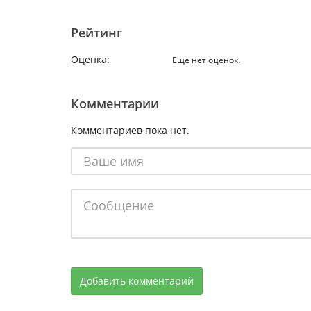
Рейтинг
Оценка:
Еще нет оценок.
Комментарии
Комментариев пока нет.