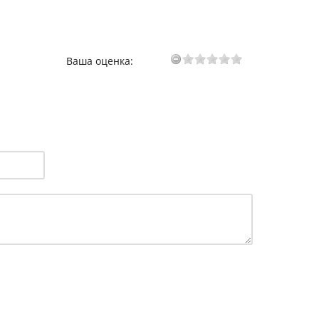
Ваша оценка: