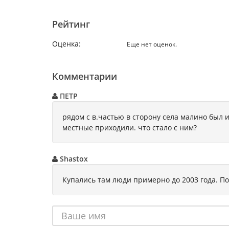
Рейтинг
Оценка:
Еще нет оценок.
Комментарии
ПЕТР
рядом с в.частью в сторону села малино был 
местные приходили. что стало с ним?
Shastox
Купались там люди примерно до 2003 года. По