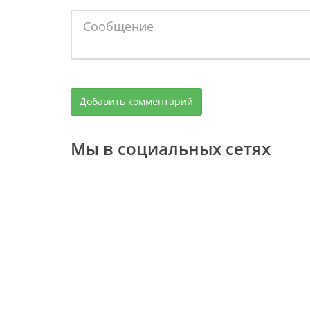
Мы в социальных сетях