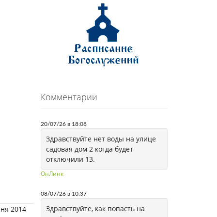
Комментарии
20/07/26 в 18:08
Здравствуйте нет воды на улице
садовая дом 2 когда будет
отключили 13.
ОнЛинк
08/07/26 в 10:37
Здравствуйте, как попасть на
юня 2014