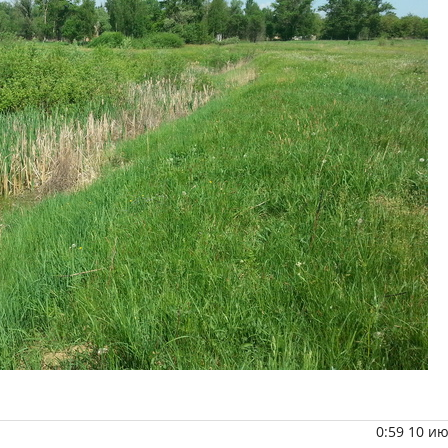
0:59 10 и