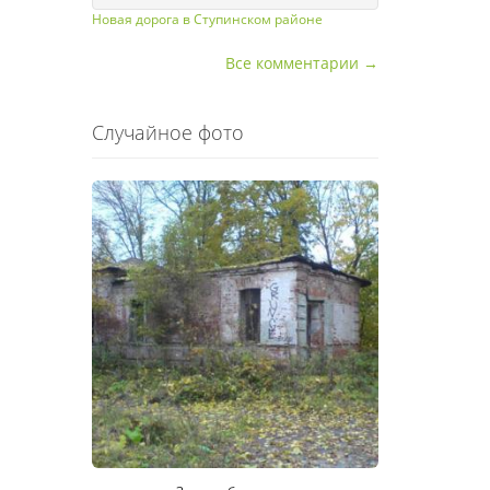
Новая дорога в Ступинском районе
Все комментарии →
Случайное фото