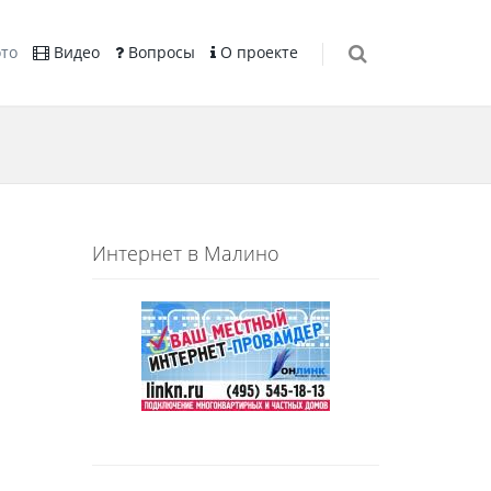
то
Видео
Вопросы
О проекте
Интернет в Малино