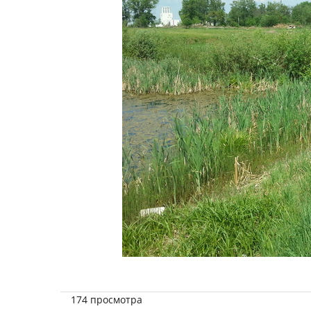
174 просмотра