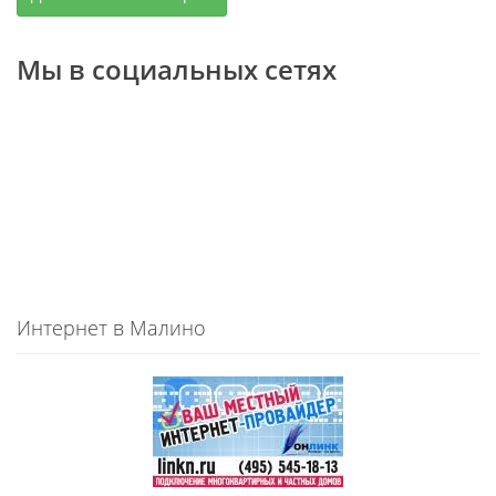
Мы в социальных сетях
Интернет в Малино