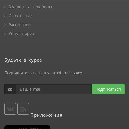
Экстренные телефоны
Справочник
Расписания
Комментарии
Будьте в курсе
Подпишитесь на нашу e-mail рассылку
Подписаться
Приложения