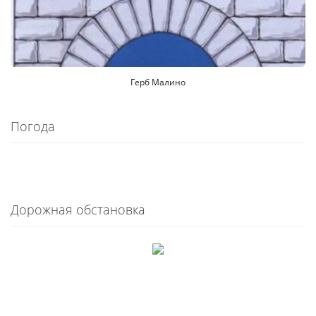
Герб Малино
Погода
Дорожная обстановка