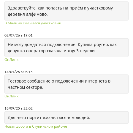
Здравствуйте, как попасть на приём к участковому
деревня алфимово.
В Малино сменился участковый
02/07/26 в 19:01
Не могу дождаться подключение. Купила роутер, как
девушка оператор сказала и жду 3 недели.
ОнЛинк
14/01/26 в 06:15
Тестовое сообщение о подключении интернета в
частном секторе.
ОнЛинк
18/09/25 в 22:02
Для чего портит жизнь тысячям людей.
Новая дорога в Ступинском районе