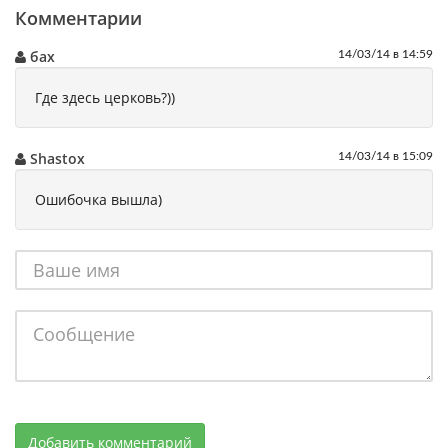
Комментарии
бах
14/03/14 в 14:59
Где здесь церковь?))
Shastox
14/03/14 в 15:09
Ошибочка вышла)