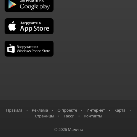
Правила
•
Реклама
•
О проекте
•
Интернет
•
Карта
•
Страницы
•
Такси
•
Контакты
© 2026 Малино