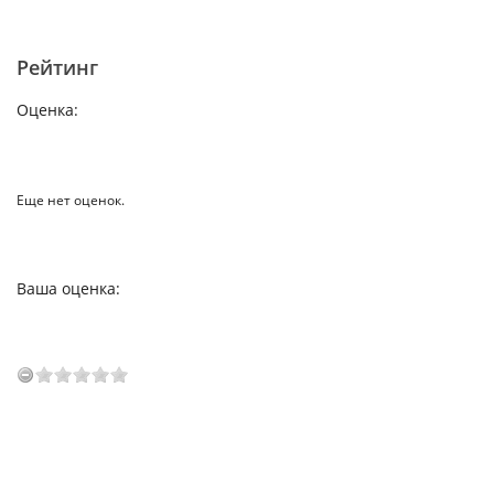
Рейтинг
Оценка:
Еще нет оценок.
Ваша оценка: