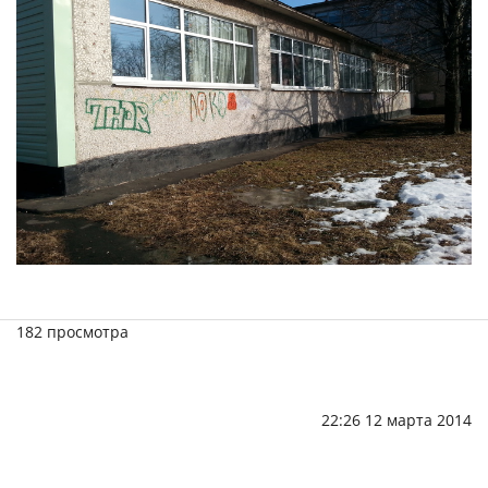
182 просмотра
22:26 12 марта 2014