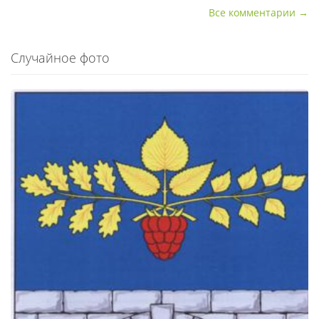
Все комментарии →
Случайное фото