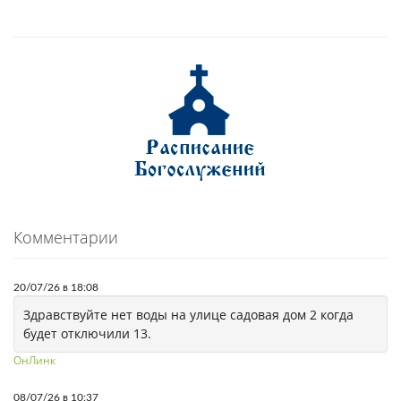
Комментарии
20/07/26 в 18:08
Здравствуйте нет воды на улице садовая дом 2 когда
будет отключили 13.
ОнЛинк
08/07/26 в 10:37