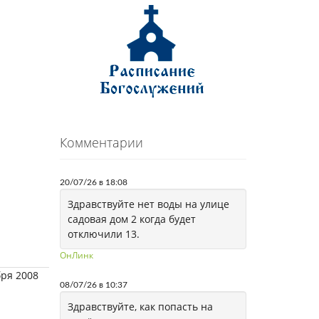
Комментарии
20/07/26 в 18:08
Здравствуйте нет воды на улице
садовая дом 2 когда будет
отключили 13.
ОнЛинк
бря 2008
08/07/26 в 10:37
Здравствуйте, как попасть на