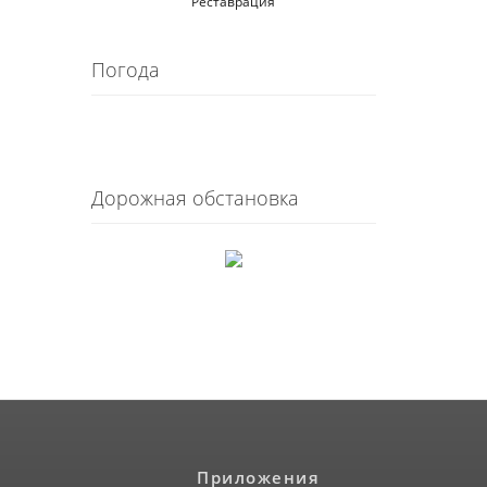
Реставрация
Погода
Дорожная обстановка
Приложения