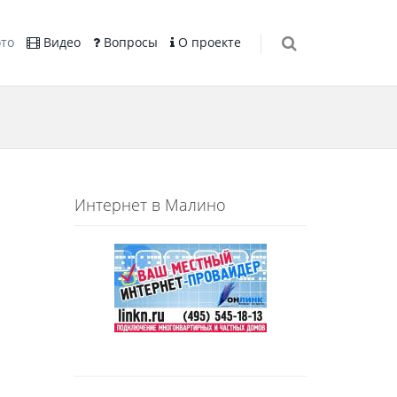
то
Видео
Вопросы
О проекте
Интернет в Малино