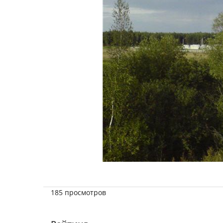
185 просмотров