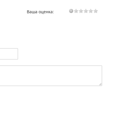
Ваша оценка: