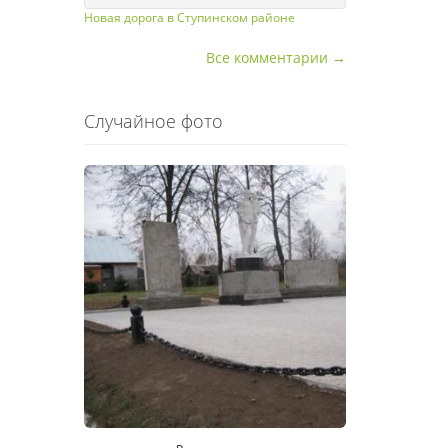
Новая дорога в Ступинском районе
Все комментарии →
Случайное фото