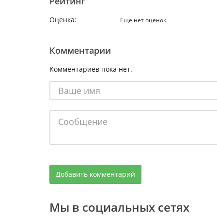
Рейтинг
Оценка:
Еще нет оценок.
Комментарии
Комментариев пока нет.
Мы в социальных сетях