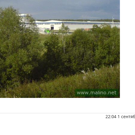
22:04 1 сентя