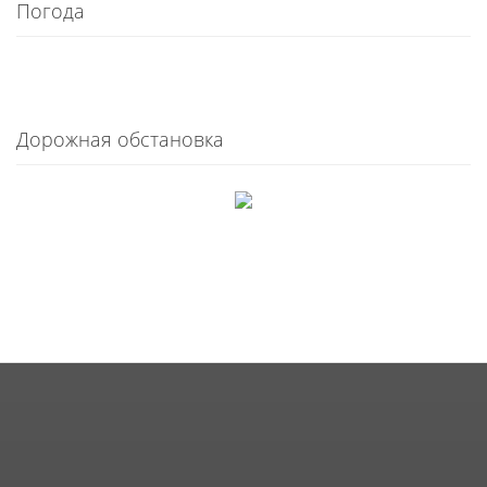
Погода
Дорожная обстановка