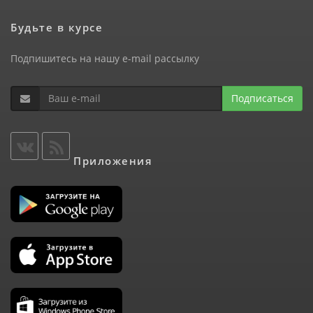
Будьте в курсе
Подпишитесь на нашу e-mail рассылку
Подписаться
Приложения