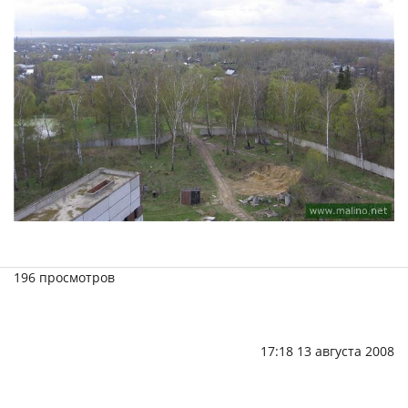
196 просмотров
17:18 13 августа 2008