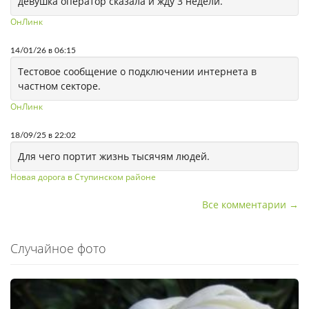
девушка оператор сказала и жду 3 недели.
ОнЛинк
14/01/26 в 06:15
Тестовое сообщение о подключении интернета в
частном секторе.
ОнЛинк
18/09/25 в 22:02
Для чего портит жизнь тысячям людей.
Новая дорога в Ступинском районе
Все комментарии →
Случайное фото