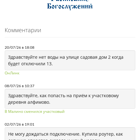
Комментарии
20/07/26 в 18:08
Здравствуйте нет воды на улице садовая дом 2 когда
будет отключили 13.
ОнЛинк
08/07/26 в 10:37
Здравствуйте, как попасть на приём к участковому
деревня алфимово.
В Малино сменился участковый
02/07/26 в 19:01
Не могу дождаться подключение. Купила роутер, как