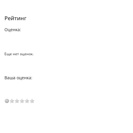
Рейтинг
Оценка:
Еще нет оценок.
Ваша оценка: