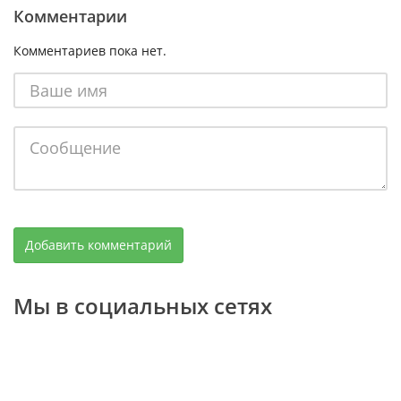
Комментарии
Комментариев пока нет.
Мы в социальных сетях