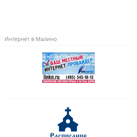
Интернет в Малино