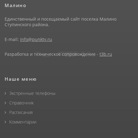
Малино
Единственный и посещаемый сайт поселка Малино
Ступинского района.
E-mail:
info@punkty.ru
Разработка и техническое сопровождение -
t3b.ru
Наше меню
Экстренные телефоны
Справочник
Расписания
Комментарии